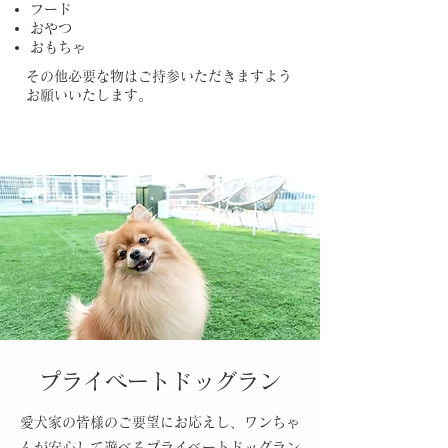
フード
おやつ
おもちゃ
その他必要な物はご持参いただきますよう
お願いいたします。
プライベートドッグラン
愛犬家の皆様のご要望にお応えし、ワンちゃ
んが安心して遊べるプライベートドッグラン