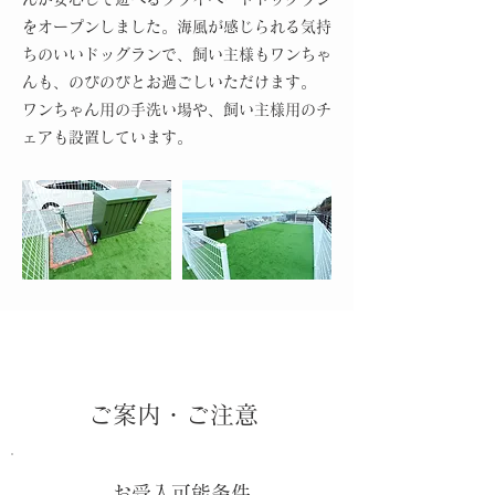
をオープンしました。海風が感じられる気持
ちのいいドッグランで、飼い主様もワンちゃ
んも、のびのびとお過ごしいただけます。
​ワンちゃん用の手洗い場や、飼い主様用のチ
ェアも設置しています。
ご案内・ご注意
​お受入可能条件