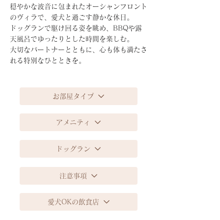
穏やかな波音に包まれたオーシャンフロント
のヴィラで、愛犬と過ごす静かな休日。
ドッグランで駆け回る姿を眺め、BBQや露
天風呂でゆったりとした時間を楽しむ。
大切なパートナーとともに、心も体も満たさ
れる特別なひとときを。
お部屋タイプ
アメニティ
ドッグラン
注意事項
愛犬OKの飲食店