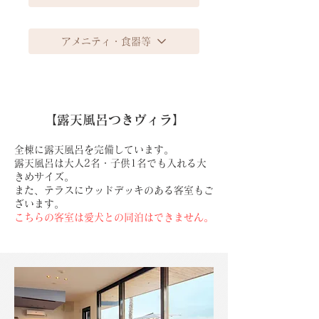
アメニティ・食器等
【​露天風呂つきヴィラ】
​全棟に露天風呂を完備しています。
露天風呂は大人2名・子供1名でも入れる大
きめサイズ。
​また、テラスにウッドデッキのある客室もご
ざいます。
こちらの客室は愛犬との同泊はできません。