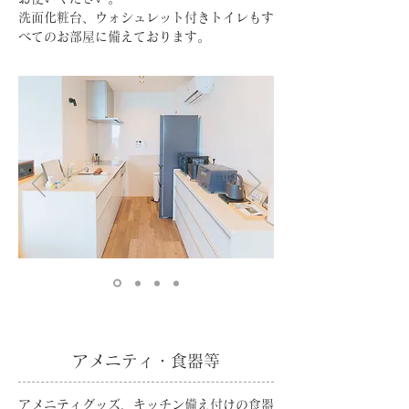
洗面化粧台、ウォシュレット付きトイレもす
べてのお部屋に備えております。
アメニティ・食器等
​​アメニティグッズ、キッチン備え付けの食器