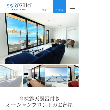
TEL
ご予約
全棟露天風呂付き
オーシャンフロントのお部屋