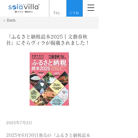
TEL
ご予約
< Back
「ふるさと納税読本2025｜文藝春秋
社」にそらヴィラが掲載されました！
2025年7月3日
2025年6月30日発売の「ふるさと納税読本